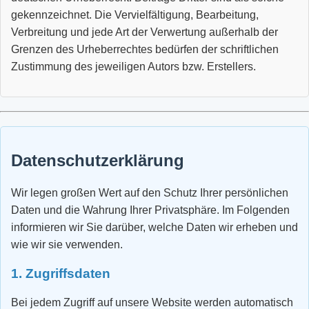
gekennzeichnet. Die Vervielfältigung, Bearbeitung,
Verbreitung und jede Art der Verwertung außerhalb der
Grenzen des Urheberrechtes bedürfen der schriftlichen
Zustimmung des jeweiligen Autors bzw. Erstellers.
Datenschutzerklärung
Wir legen großen Wert auf den Schutz Ihrer persönlichen
Daten und die Wahrung Ihrer Privatsphäre. Im Folgenden
informieren wir Sie darüber, welche Daten wir erheben und
wie wir sie verwenden.
1. Zugriffsdaten
Bei jedem Zugriff auf unsere Website werden automatisch