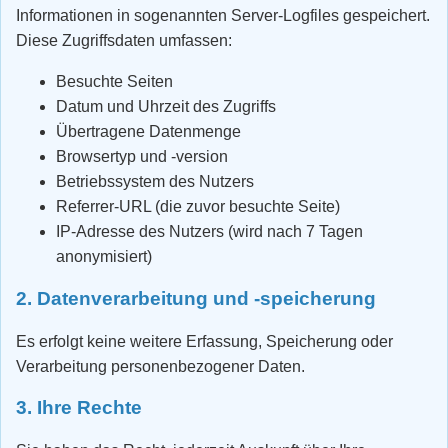
Informationen in sogenannten Server-Logfiles gespeichert.
Diese Zugriffsdaten umfassen:
Besuchte Seiten
Datum und Uhrzeit des Zugriffs
Übertragene Datenmenge
Browsertyp und -version
Betriebssystem des Nutzers
Referrer-URL (die zuvor besuchte Seite)
IP-Adresse des Nutzers (wird nach 7 Tagen
anonymisiert)
2. Datenverarbeitung und -speicherung
Es erfolgt keine weitere Erfassung, Speicherung oder
Verarbeitung personenbezogener Daten.
3. Ihre Rechte