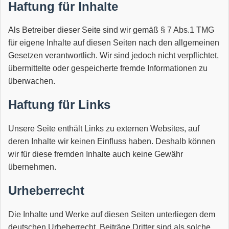
Haftung für Inhalte
Als Betreiber dieser Seite sind wir gemäß § 7 Abs.1 TMG
für eigene Inhalte auf diesen Seiten nach den allgemeinen
Gesetzen verantwortlich. Wir sind jedoch nicht verpflichtet,
übermittelte oder gespeicherte fremde Informationen zu
überwachen.
Haftung für Links
Unsere Seite enthält Links zu externen Websites, auf
deren Inhalte wir keinen Einfluss haben. Deshalb können
wir für diese fremden Inhalte auch keine Gewähr
übernehmen.
Urheberrecht
Die Inhalte und Werke auf diesen Seiten unterliegen dem
deutschen Urheberrecht. Beiträge Dritter sind als solche